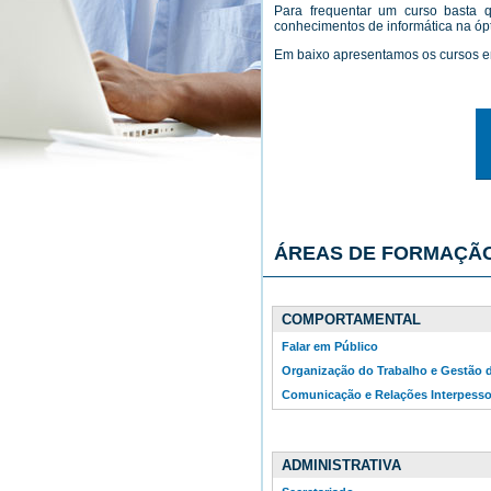
Para frequentar um curso basta 
conhecimentos de informática na ópt
Em baixo apresentamos os cursos 
ÁREAS DE FORMAÇÃ
COMPORTAMENTAL
Falar em Público
Organização do Trabalho e Gestão
Comunicação e Relações Interpesso
ADMINISTRATIVA