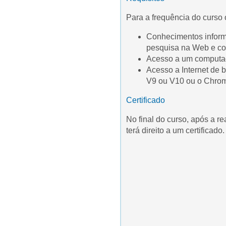
Para a frequência do curso
Conhecimentos informá
pesquisa na Web e cor
Acesso a um computado
Acesso a Internet de b
V9 ou V10 ou o Chrom
Certificado
No final do curso, após a r
terá direito a um certificado.