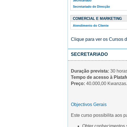
Secretariado
Secretariado de Direcção
COMERCIAL E MARKETING
Atendimento do Cliente
Clique para ver os Cursos 
SECRETARIADO
Duração prevista:
30 horas
Tempo de acesso à Plataf
Preço:
40.000,00 Kwanzas
Objectivos Gerais
Este curso possibilita aos p
Obter conhecimentos 