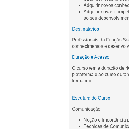
Adquirir novos conhe
Adquirir novas compe
ao seu desenvolviment
Destinatários
Profissionais da Função Sec
conhecimentos e desenvolv
Duração e Acesso
O curso tem a duração de 4
plataforma e ao curso duran
formando.
Estrutura do Curso
Comunicação
Noção e Importância 
Técnicas de Comunic