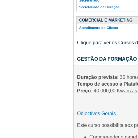
Secretariado
Secretariado de Direcção
COMERCIAL E MARKETING
Atendimento do Cliente
Clique para ver os Cursos 
GESTÃO DA FORMAÇÃO
Duração prevista:
30 horas
Tempo de acesso à Plataf
Preço:
40.000,00 Kwanzas
Objectivos Gerais
Este curso possibilita aos p
Compreender o papel 