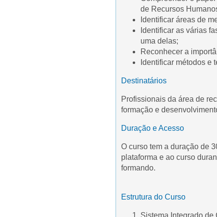
de Recursos Humano
Identificar áreas de 
Identificar as várias
uma delas;
Reconhecer a importâ
Identificar métodos e
Destinatários
Profissionais da área de r
formação e desenvolviment
Duração e Acesso
O curso tem a duração de 3
plataforma e ao curso duran
formando.
Estrutura do Curso
Sistema Integrado d