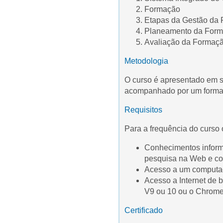
Formação
Etapas da Gestão da
Planeamento da For
Avaliação da Formaç
Metodologia
O curso é apresentado em s
acompanhado por um formad
Requisitos
Para a frequência do curso 
Conhecimentos informá
pesquisa na Web e cor
Acesso a um computado
Acesso a Internet de b
V9 ou 10 ou o Chrome
Certificado