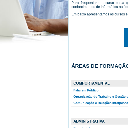
Para frequentar um curso basta 
conhecimentos de informática na ópt
Em baixo apresentamos os cursos 
ÁREAS DE FORMAÇÃ
COMPORTAMENTAL
Falar em Público
Organização do Trabalho e Gestão
Comunicação e Relações Interpesso
ADMINISTRATIVA